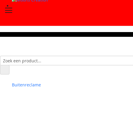
Buitenreclame