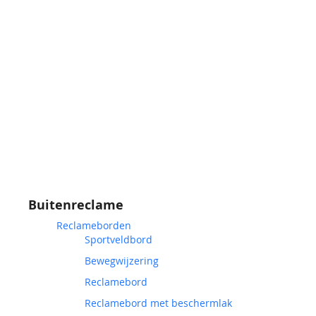
Buitenreclame
Reclameborden
Sportveldbord
Bewegwijzering
Reclamebord
Reclamebord met beschermlak