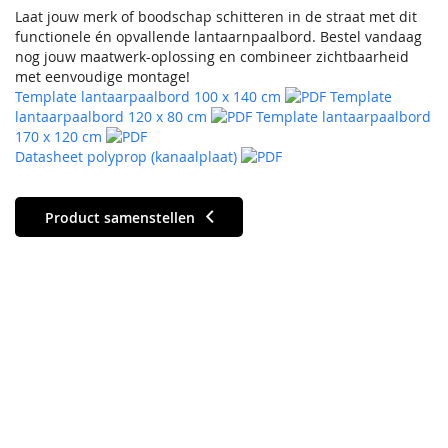
Laat jouw merk of boodschap schitteren in de straat met dit
functionele én opvallende lantaarnpaalbord. Bestel vandaag
nog jouw maatwerk-oplossing en combineer zichtbaarheid
met eenvoudige montage!
Template lantaarpaalbord 100 x 140 cm
Template
lantaarpaalbord 120 x 80 cm
Template lantaarpaalbord
170 x 120 cm
Datasheet polyprop (kanaalplaat)
Product samenstellen