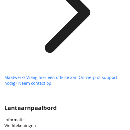
Maatwerk? Vraag hier een offerte aan
Ontwerp of support
nodig? Neem contact op!
Lantaarnpaalbord
Informatie
Werktekeningen