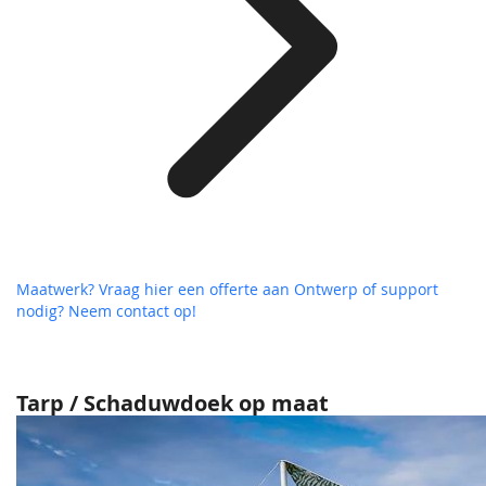
Maatwerk? Vraag hier een offerte aan
Ontwerp of support
nodig? Neem contact op!
Tarp / Schaduwdoek op maat