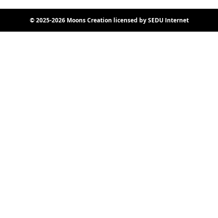
© 2025-2026 Moons Creation licensed by SEDU Internet