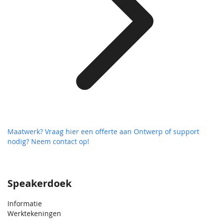
Maatwerk? Vraag hier een offerte aan
Ontwerp of support
nodig? Neem contact op!
Speakerdoek
Informatie
Werktekeningen