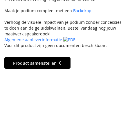
Maak je podium compleet met een
Backdrop
Verhoog de visuele impact van je podium zonder concessies
te doen aan de geluidskwaliteit. Bestel vandaag nog jouw
maatwerk speakerdoek!
Algemene aanleverinformatie
Voor dit product zijn geen documenten beschikbaar.
Product samenstellen