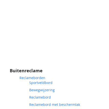
Buitenreclame
Reclameborden
Sportveldbord
Bewegwijzering
Reclamebord
Reclamebord met beschermlak