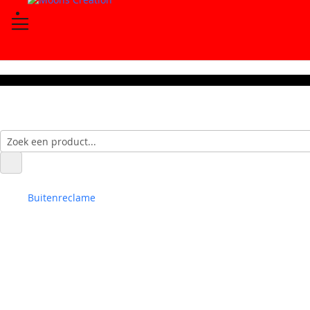
Buitenreclame