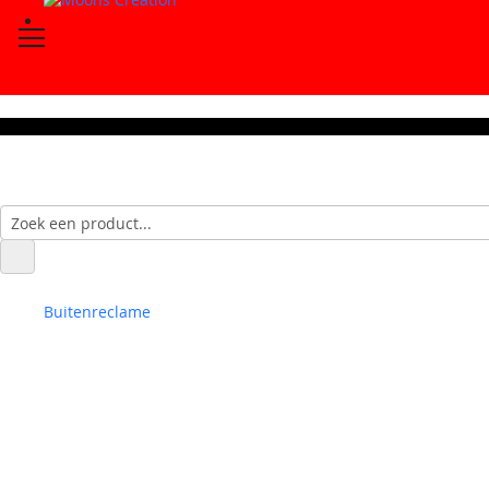
Buitenreclame