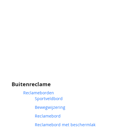
Buitenreclame
Reclameborden
Sportveldbord
Bewegwijzering
Reclamebord
Reclamebord met beschermlak