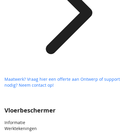
Maatwerk? Vraag hier een offerte aan
Ontwerp of support
nodig? Neem contact op!
Vloerbeschermer
Informatie
Werktekeningen