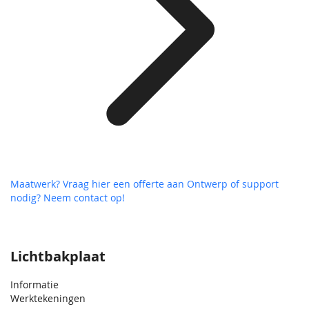
Maatwerk? Vraag hier een offerte aan
Ontwerp of support
nodig? Neem contact op!
Lichtbakplaat
Informatie
Werktekeningen