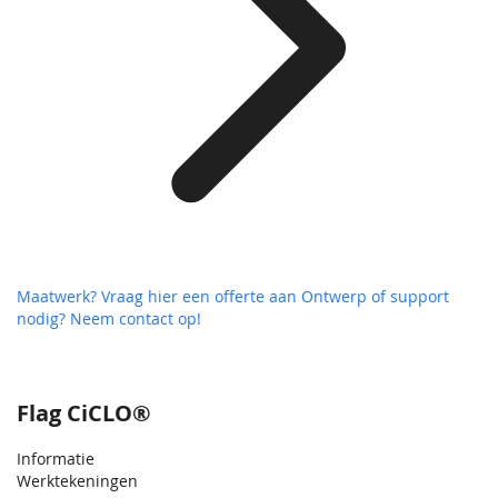
Maatwerk? Vraag hier een offerte aan
Ontwerp of support
nodig? Neem contact op!
Flag CiCLO®
Informatie
Werktekeningen