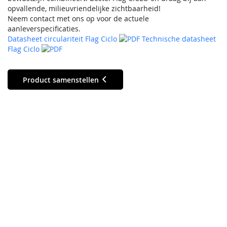
opvallende, milieuvriendelijke zichtbaarheid!
Neem contact met ons op voor de actuele
aanleverspecificaties.
Datasheet circulariteit Flag Ciclo
Technische datasheet
Flag Ciclo
Product samenstellen